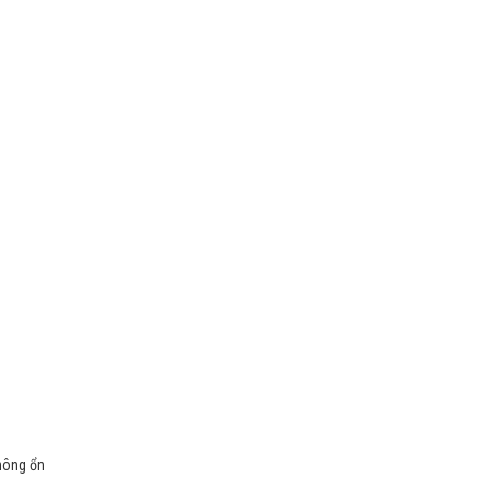
không ổn