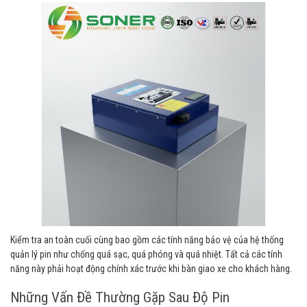
Kiểm tra an toàn cuối cùng bao gồm các tính năng bảo vệ của hệ thống
quản lý pin như chống quá sạc, quá phóng và quá nhiệt. Tất cả các tính
năng này phải hoạt động chính xác trước khi bàn giao xe cho khách hàng.
Những Vấn Đề Thường Gặp Sau Độ Pin