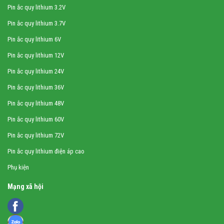
Pin ắc quy lithium 3.2V
Pin ắc quy lithium 3.7V
Pin ắc quy lithium 6V
Pin ắc quy lithium 12V
Pin ắc quy lithium 24V
Pin ắc quy lithium 36V
Pin ắc quy lithium 48V
Pin ắc quy lithium 60V
Pin ắc quy lithium 72V
Pin ắc quy lithium điện áp cao
Phụ kiện
Mạng xã hội