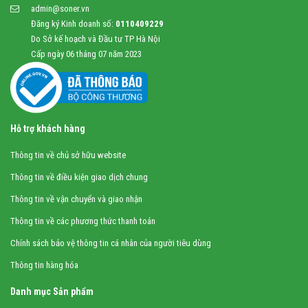
admin@soner.vn
Đăng ký Kinh doanh số:
0110409229
Do Sở kế hoạch và Đầu tư TP Hà Nội
Cấp ngày 06 tháng 07 năm 2023
Hỗ trợ khách hàng
Thông tin về chủ sở hữu website
Thông tin về điều kiện giao dịch chung
Thông tin về vận chuyển và giao nhận
Thông tin về các phương thức thanh toán
Chính sách bảo vệ thông tin cá nhân của người tiêu dùng
Thông tin hàng hóa
Danh mục Sản phẩm