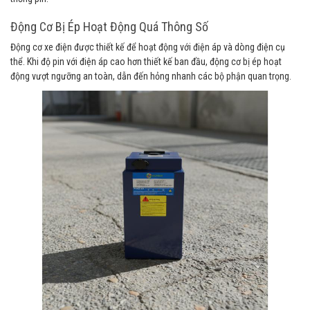
Động Cơ Bị Ép Hoạt Động Quá Thông Số
Động cơ xe điện được thiết kế để hoạt động với điện áp và dòng điện cụ
thể. Khi độ pin với điện áp cao hơn thiết kế ban đầu, động cơ bị ép hoạt
động vượt ngưỡng an toàn, dẫn đến hỏng nhanh các bộ phận quan trọng.