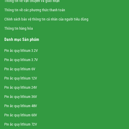
Thông tin về vận chuyển và giao nhận
Thông tin về các phương thức thanh toán
Chính sách bảo vệ thông tin cá nhân của người tiêu dùng
Thông tin hàng hóa
Danh mục Sản phẩm
Pin ắc quy lithium 3.2V
Pin ắc quy lithium 3.7V
Pin ắc quy lithium 6V
Pin ắc quy lithium 12V
Pin ắc quy lithium 24V
Pin ắc quy lithium 36V
Pin ắc quy lithium 48V
Pin ắc quy lithium 60V
Pin ắc quy lithium 72V