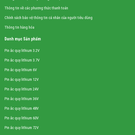
Thông tin về các phương thức thanh toán
Chính sách bảo vệ thông tin cá nhân của người tiêu dùng
Thông tin hàng hóa
Danh mục Sản phẩm
Pin ắc quy lithium 3.2V
Pin ắc quy lithium 3.7V
Pin ắc quy lithium 6V
Pin ắc quy lithium 12V
Pin ắc quy lithium 24V
Pin ắc quy lithium 36V
Pin ắc quy lithium 48V
Pin ắc quy lithium 60V
Pin ắc quy lithium 72V