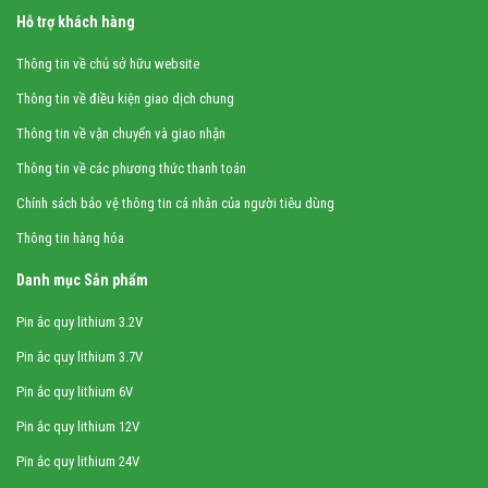
Hỗ trợ khách hàng
Thông tin về chủ sở hữu website
Thông tin về điều kiện giao dịch chung
Thông tin về vận chuyển và giao nhận
Thông tin về các phương thức thanh toán
Chính sách bảo vệ thông tin cá nhân của người tiêu dùng
Thông tin hàng hóa
Danh mục Sản phẩm
Pin ắc quy lithium 3.2V
Pin ắc quy lithium 3.7V
Pin ắc quy lithium 6V
Pin ắc quy lithium 12V
Pin ắc quy lithium 24V