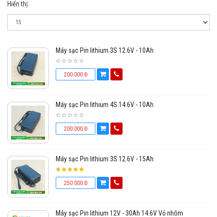
Hiển thị:
Máy sạc Pin lithium 3S 12.6V - 10Ah
200.000 Đ
Máy sạc Pin lithium 4S 14.6V - 10Ah
200.000 Đ
Máy sạc Pin lithium 3S 12.6V - 15Ah
250.000 Đ
Máy sạc Pin lithium 12V - 30Ah 14.6V Vỏ nhôm