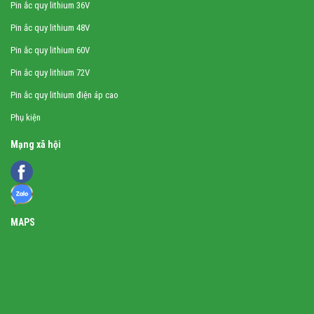
Pin ắc quy lithium 36V
Pin ắc quy lithium 48V
Pin ắc quy lithium 60V
Pin ắc quy lithium 72V
Pin ắc quy lithium điện áp cao
Phụ kiện
Mạng xã hội
MAPS