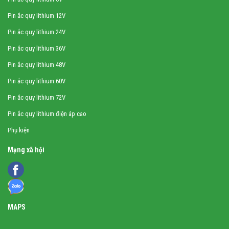
Pin ắc quy lithium 12V
Pin ắc quy lithium 24V
Pin ắc quy lithium 36V
Pin ắc quy lithium 48V
Pin ắc quy lithium 60V
Pin ắc quy lithium 72V
Pin ắc quy lithium điện áp cao
Phụ kiện
Mạng xã hội
MAPS