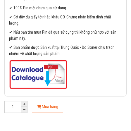
✔ 100% Pin mới chưa qua sử dụng.
✔ Có đầy đủ giấy tờ nhập khẩu CO, Chứng nhận kiểm định chất
lượng.
✔ Nếu bạn tìm mua Pin đã qua sử dụng thì không phù hợp với sản
phẩm này.
✔ Sản phẩm được Sản xuất tại Trung Quốc - Do Soner chịu trách
nhiệm về chất lượng sản phẩm
Mua hàng