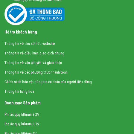
Hỗ trợ khách hàng
Thông tin về chủ sở hữu website
Thông tin về điều kiện giao dịch chung
Thông tin về vận chuyển và giao nhận
Thông tin về các phương thức thanh toán
Chính sách bảo vệ thông tin cá nhân của người tiêu dùng
Thông tin hàng hóa
Danh mục Sản phẩm
Pin ắc quy lithium 3.2V
Pin ắc quy lithium 3.7V
Pin ắc quy lithium 6V