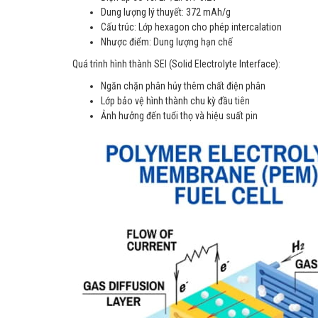
Dung lượng lý thuyết: 372 mAh/g
Cấu trúc: Lớp hexagon cho phép intercalation
Nhược điểm: Dung lượng hạn chế
Quá trình hình thành SEI (Solid Electrolyte Interface):
Ngăn chặn phân hủy thêm chất điện phân
Lớp bảo vệ hình thành chu kỳ đầu tiên
Ảnh hưởng đến tuổi thọ và hiệu suất pin