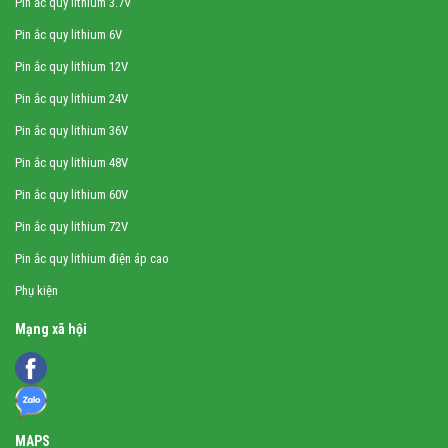
Pin ắc quy lithium 3.7V
Pin ắc quy lithium 6V
Pin ắc quy lithium 12V
Pin ắc quy lithium 24V
Pin ắc quy lithium 36V
Pin ắc quy lithium 48V
Pin ắc quy lithium 60V
Pin ắc quy lithium 72V
Pin ắc quy lithium điện áp cao
Phụ kiện
Mạng xã hội
MAPS