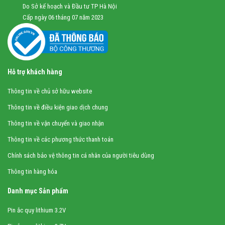
Do Sở kế hoạch và Đầu tư TP Hà Nội
Cấp ngày 06 tháng 07 năm 2023
Hỗ trợ khách hàng
Thông tin về chủ sở hữu website
Thông tin về điều kiện giao dịch chung
Thông tin về vận chuyển và giao nhận
Thông tin về các phương thức thanh toán
Chính sách bảo vệ thông tin cá nhân của người tiêu dùng
Thông tin hàng hóa
Danh mục Sản phẩm
Pin ắc quy lithium 3.2V