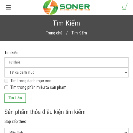
Tìm Kiếm
Trang chủ
Tìm Kiếm
Tìm kiếm:
Tìm trong danh mục con
Tìm trong phần miêu tả sản phẩm
Sản phẩm thỏa điều kiện tìm kiếm
Sắp xếp theo: