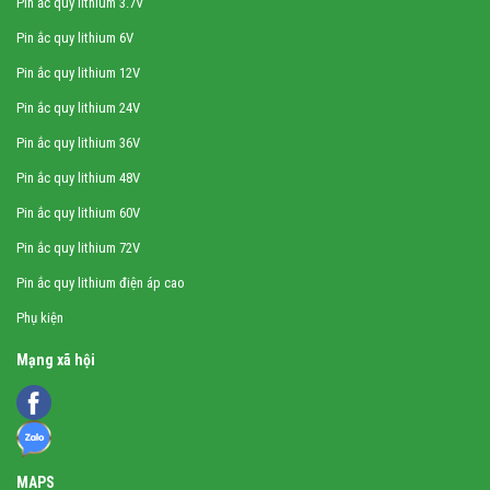
Pin ắc quy lithium 3.7V
Pin ắc quy lithium 6V
Pin ắc quy lithium 12V
Pin ắc quy lithium 24V
Pin ắc quy lithium 36V
Pin ắc quy lithium 48V
Pin ắc quy lithium 60V
Pin ắc quy lithium 72V
Pin ắc quy lithium điện áp cao
Phụ kiện
Mạng xã hội
MAPS