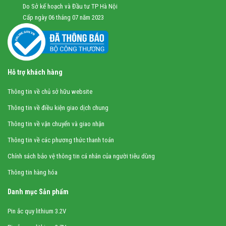
Do Sở kế hoạch và Đầu tư TP Hà Nội
Cấp ngày 06 tháng 07 năm 2023
Hỗ trợ khách hàng
Thông tin về chủ sở hữu website
Thông tin về điều kiện giao dịch chung
Thông tin về vận chuyển và giao nhận
Thông tin về các phương thức thanh toán
Chính sách bảo vệ thông tin cá nhân của người tiêu dùng
Thông tin hàng hóa
Danh mục Sản phẩm
Pin ắc quy lithium 3.2V