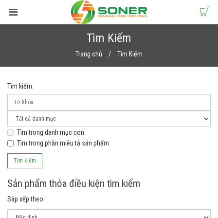
Tìm Kiếm
Trang chủ
Tìm Kiếm
Tìm kiếm:
Tìm trong danh mục con
Tìm trong phần miêu tả sản phẩm
Sản phẩm thỏa điều kiện tìm kiếm
Sắp xếp theo: